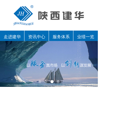
走进建华
资讯中心
服务体系
业绩一览