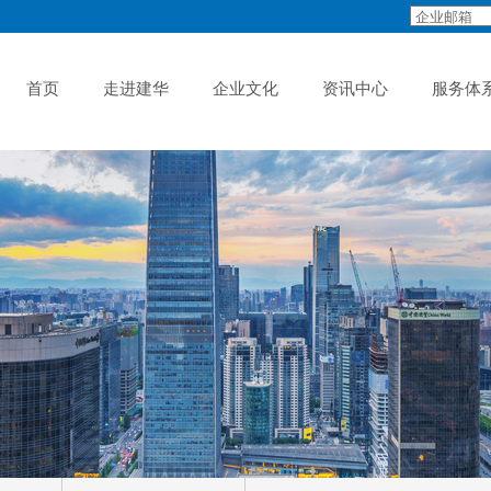
首页
走进建华
企业文化
资讯中心
服务体