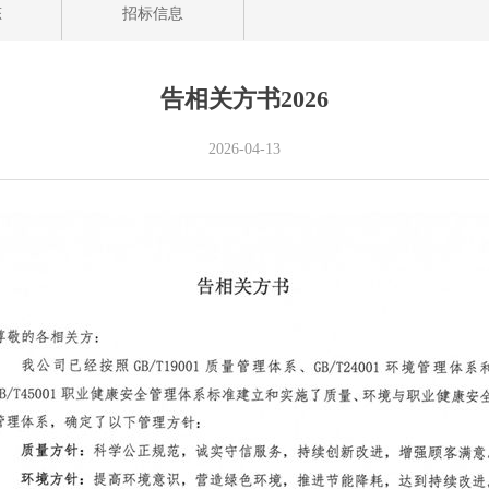
态
招标信息
告相关方书2026
2026-04-13