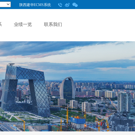
陕西建华ECMS系统
系
业绩一览
联系我们