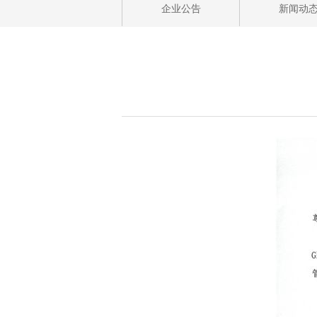
企业公告
新闻动